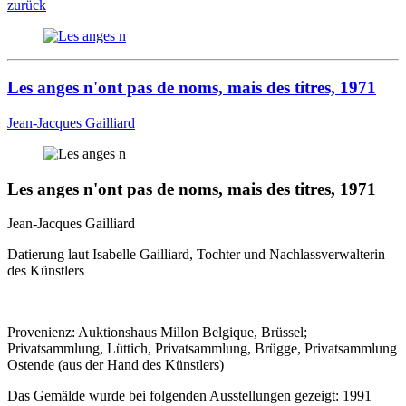
zurück
Les anges n'ont pas de noms, mais des titres, 1971
Jean-Jacques Gailliard
Les anges n'ont pas de noms, mais des titres, 1971
Jean-Jacques Gailliard
Datierung laut Isabelle Gailliard, Tochter und Nachlassverwalterin
des Künstlers
Provenienz: Auktionshaus Millon Belgique, Brüssel;
Privatsammlung, Lüttich, Privatsammlung, Brügge, Privatsammlung
Ostende (aus der Hand des Künstlers)
Das Gemälde wurde bei folgenden Ausstellungen gezeigt: 1991